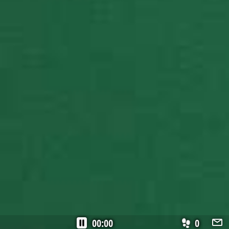
00:00
0